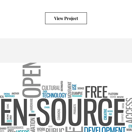
View Project