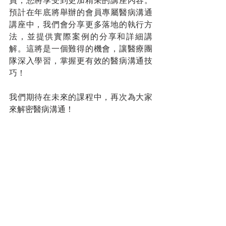
員，您將享受到更加精采的講座內容。
預計在年底將舉辦的會員專屬醫病溝通
講座中，我們會分享更多落地的執行方
法，並提供實際案例的分享和詳細講
解。這將是一個難得的機會，讓醫療團
隊深入學習，掌握更有效的醫病溝通技
巧！
我們期待在未來的課程中，再次為大家
來解密醫病溝通！